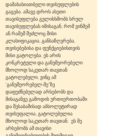
დამახასიათბელი თვისუფლების 
გაგება. ამავე დროს ასეთი 
თავისუფლება გულისხმობს სრულ 
თავისუფლებას იმისაგან, რომ ვინმემ 
ან რამემ შეძლოც მისი 
კლასიფიკაცია, განსაზღვრება, 
თვისებებისა და ფუნქციებისთვის 
მისი გატოლება. ეს არის 
კონკრეტული და განუმეორებელი 
მხოლოდ საკუთარ თავთან 
გატოლებული, ვინც ამ 
‘განუმეორებელ-მე”ზე 
დაფუძნებულად არსებობს და 
მისაგანვე გამოდის ურთიერთობაში 
და შესაბამისად აბსოლუტირად 
თვისუფალია, გატოლებულია 
მხოლოდ საკუთარ თავთან.  ეს მე 
არსებობს ამ თავისი 
განუმეორებლობის მუდმივად 