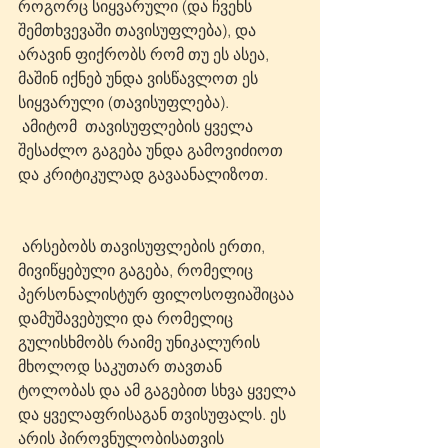
როგორც სიყვარული (და ჩვენს 
შემთხვევაში თავისუფლება), და 
არავინ ფიქრობს რომ თუ ეს ასეა, 
მაშინ იქნებ უნდა ვისწავლოთ ეს 
სიყვარული (თავისუფლება). 
 ამიტომ  თავისუფლების ყველა 
შესაძლო გაგება უნდა გამოვიძიოთ 
და კრიტიკულად გავაანალიზოთ.
 არსებობს თავისუფლების ერთი, 
მივიწყებული გაგება, რომელიც 
პერსონალისტურ ფილოსოფიაშიცაა 
დამუშავებული და რომელიც 
გულისხმობს რაიმე უნიკალურის 
მხოლოდ საკუთარ თავთან 
ტოლობას და ამ გაგებით სხვა ყველა 
და ყველაფრისაგან თვისუფალს. ეს 
არის პიროვნულობისათვის 