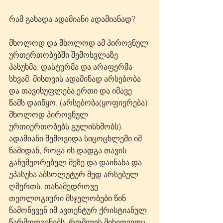
რამ გახადა ადამიანი ადამიანად? 
მხოლოდ და მხოლოდ ამ პიროვნულ 
ურთერთობებში შემოსვლაზე 
პასუხმა, დასტურმა და არაფერმა 
სხვამ. მისთვის ადამინად არსებობა 
და თავისუფლება ერთი და იმავე 
წამს დაიწყო. (არსებობა(ყოფიერება) 
მხოლოდ პიროვნულ 
ურთიერთობებს გულისხმობს). 
ადამიანი შემოვიდა სიცოცხლეში იმ 
წამიდან, როცა ის დადგა თავის 
განუმეორებელ მეზე და დაინახა და 
უპასუხა აბსოლუტურ მედ არსებულ 
ღმერთს. თანამედროვე 
თეოლოგიური მსჯელობები წინ 
წამოწევენ იმ ავთენტურ ქრისტიანულ 
წარმოდგენებს, რომლის მიხედვითც 