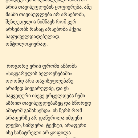
არის თავისუფლების ყოფიერება, ანუ 
მასში თავისუფლება არ არსებობს, 
შეზღუდულია ნიშნავს რომ ვერ 
არსებობს რასაც არსებობა ჰქვია 
საფუძველდადებულად, 
ონტოლოგიურად. 
 როგორც ერიხ ფრომი ამბობს 
«სიყვარულის ხელოვნებაში» 
ოღონდ არა თავისუფლებაზე, 
არამედ სიყვარულზე, და ეს 
საყვედური ისევე ვრცელდება ჩემი 
აზრით თავისუფლებაზეც და სწორედ 
ამიტომ გამახსენდა. ის წერს რომ 
არაფერზე არ დაწერილა იმდენი 
ლექსი, სიმღერა, ტექსტი, არაფერი 
ისე სანატრელი არ ყოფილა 