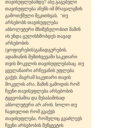
თავისუფლებამდე? ასე გაგებული 
თავისუფლება აჩენს იმ მრავალგზის 
გამოთქმული შეკითხვას,  “თუ 
არსებობს თავისუფლება 
აბსოლუტური მნიშვნელობით მაშინ 
ის უნდა გულისხმობდეს თავად 
არსებობის 
(ყოფიერების)განადგურების, 
ადამიანის შემთხვევაში საკუთარი 
თვის მოკვლის თავისუფლებასაც. თუ 
ყველანაირი არჩევანის უფლება 
გაქვს, მაგრამ საკუთარი თავის 
მოკვლის არა, მაშინ გამოდის რომ 
ჩვენი თავისუფლება არსებობის 
ტყვეობაშია და შესაბამისად 
აბსოლუტური არ არის. ხოლო თუ 
ჩავთვლით რომ გვაქვს 
თავისუფლება, რომელიც გვაძლევს 
ჩვენი არსებობის შეწყვეტის 