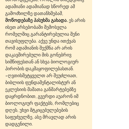
ადამიანი ადამიანად სწორედ ამ 
გამოძხილზე დათანხმებამ, 
მოწოდებაზე პასუხმა გახადა.
 ეს არის 
ისეთ არსებობაში შემოსვლა 
რომელშიც გარანტირებულია შენი 
თავისუფლება. აქვე უნდა ითქვას 
რომ ადამიანის შექმნა არ არის 
დაკავშირებული მის გონებრივ 
სიმწიფესთან ან სხვა ბიოლოგიურ 
პირობის დაკმაყოფილებასთან. 
«ღვთისმეტყველთ არ შეუძლიათ, 
ბიბლიის ფუნდამენტალისტურ ან 
ეკლესიის მამათა განმარტებებზე 
დაყრდნობით, გვერდი აუარონ იმ 
ბიოლოგიურ ფაქტებს, რომლებიც 
დღეს, უხვი მტკიცებულებების 
საფუძველზე, ასე მრავლად არის 
დადგენილი.