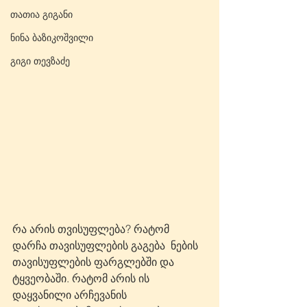
თათია გიგანი
ნინა ბაზიკოშვილი
გიგი თევზაძე
რა არის თვისუფლება? რატომ 
დარჩა თავისუფლების გაგება  ნების 
თავისუფლების ფარგლებში და 
ტყვეობაში. რატომ არის ის 
დაყვანილი არჩევანის 