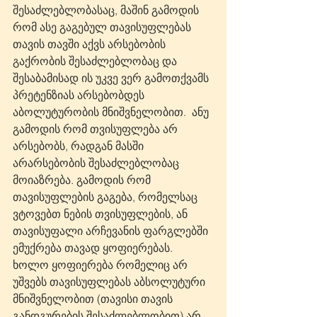
შესაძლებლობასაც, მაშინ გამოდის 
რომ ასე გაგებულ თავისუფლებას 
თავის თავში აქვს არსებობის 
გაქრობის შესაძლებლობაც და 
შესაბამისად ის უკვე ვერ გამოთქვამს 
პრეტენზიას არსებობდეს 
აბოლუტურობის მნიშვნელობით.  ანუ 
გამოდის რომ თვისუფლება არ 
არსებობს, რადგან მასში 
არარსებობის შესაძლებლობაც 
მოიაზრება. გამოდის რომ 
თავისუფლების გაგება, რომელსაც 
ვტოვებთ ნების თვისუფლების, ან 
თავისუფალი არჩევანის ფარგლებში 
ემუქრება თავად ყოფიერებას. 
ხოლო ყოფიერება რომელიც არ 
უშვებს თავისუფლებას აბსოლუტური 
მნიშვნელობით (თავისი თავის 
განდგურების შესაძლებლობით) არ 