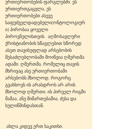
ურთიერთობების ფარგლებში. ეს 
ურთიერთგაცვლა, ეს 
ურთიერთობები ასევე 
საფუძველდადებული(ონტოლოგიურ
ი) პირობაა ყოველი 
პიროვნულისთვის.  აღმოსავლური 
ქრისტიანობის სწავლებით სწორედ 
ასეთ თავისუფლად არსებობის 
შესაძლებლობაში მოიწვია ღმერთმა 
ადამი. ღმერთმა, რომელიც თავის 
მხრივაც ასე ურთიერთობაში 
არსებობს მხოლოდ, როგორც 
გვახსოვს ის არასდროს არ არის 
მხოლოდ ღმერთი, ის პირველ რიგში 
მამაა, ანუ მიმართებაშია, ძესა და 
სულიწმინდასთან.
 ახლა კიდევ ერთ საკითხი. 