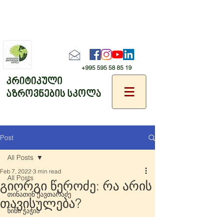
+995 595 58 85 19
კრიტიკული
აზროვნების სკოლა
Post
All Posts
Feb 7, 2022
3 min read
All Posts
გიორგი წეროძე: რა არის
თინათინ ქავთარაძე
თავისულება?
ნინი ჭაჭია