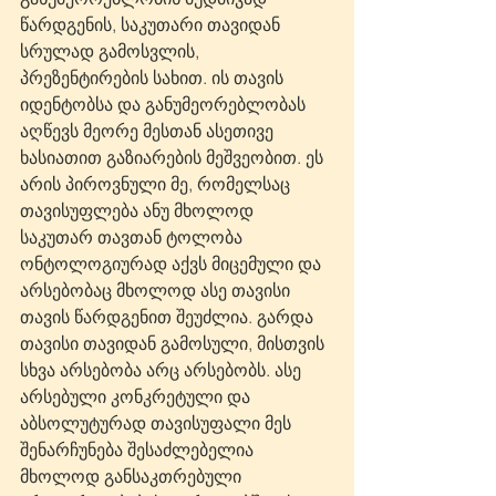
წარდგენის, საკუთარი თავიდან 
სრულად გამოსვლის, 
პრეზენტირების სახით. ის თავის 
იდენტობსა და განუმეორებლობას 
აღწევს მეორე მესთან ასეთივე 
ხასიათით გაზიარების მეშვეობით. ეს 
არის პიროვნული მე, რომელსაც 
თავისუფლება ანუ მხოლოდ 
საკუთარ თავთან ტოლობა 
ონტოლოგიურად აქვს მიცემული და 
არსებობაც მხოლოდ ასე თავისი 
თავის წარდგენით შეუძლია. გარდა 
თავისი თავიდან გამოსული, მისთვის 
სხვა არსებობა არც არსებობს. ასე 
არსებული კონკრეტული და 
აბსოლუტურად თავისუფალი მეს 
შენარჩუნება შესაძლებელია 
მხოლოდ განსაკთრებული 