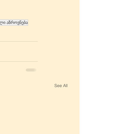
ლი აზროვნება
See All