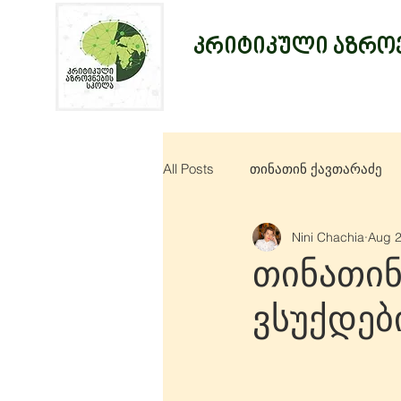
კრიტიკული აზროვ
All Posts
თინათინ ქავთარაძე
Nini Chachia
Aug 2
თინათინ
ვსუქდებ