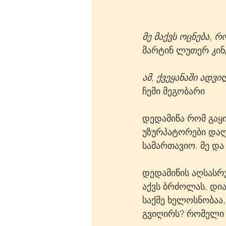
მე მაქვს ოცნება, 
მარტინ ლუთერ კინ
ამ, ქვეყანაში ადვ
ჩემი მეგობარი
დედამიწა რომ გაყ
უზურპატორები დაღუ
სამართავიო. მე დ
დედამიწის აღსასრ
აქვს ბრძოლას, დია
საქმე ხელოსნობაა
გვიღირს? რომელი 