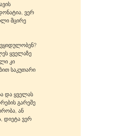
ავის 
ონატია, ვერ 
ილი მცირე 
 გვყიდულობენ? 
ლეს ყველაზე 
ლი კი 
ბით საკუთარი 
ა და ყველას 
რების გარეშე 
ირობა, ან 
, დიეტა ვერ 
 