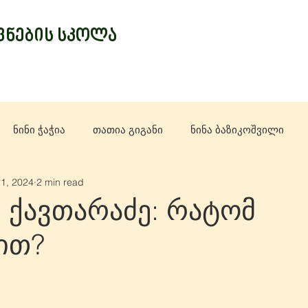
ნების სკოლა
ნინი ჭაჭია
თათია გიგანი
ნინა ბაზიკოშვილი
1, 2024
2 min read
 ქავთარაძე: რატომ
ით?