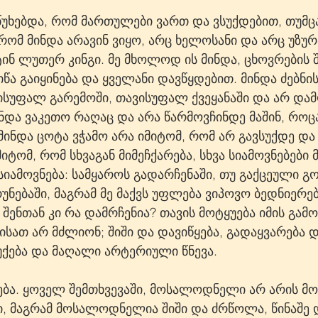
გაწუხებდა, რომ მართულები ვართ და ვსუქდებით, თუმც
, რომ მინდა არავინ ვიყო, არც ხელოსანი და არც უზუ
ტინ ლუთერ კინგი. მე მხოლოდ ის მინდა, ცხოვრების შ
იწა გაიყინება და ყველანი დავწყდებით. მინდა ძებნის
ისუფალ გარემოში, თავისუფალ ქვეყანაში და არ დამ
ნდა ვაკეთო რაღაც და არა წარმოვჩინდე მაშინ, როცა
მინდა ცოტა ვჭამო არა იმიტომ, რომ არ გავსუქდე და
იტომ, რომ სხვაგან მიმეჩქარება, სხვა სიამოვნებები
 სიამოვნება: სამყაროს გადარჩენაში, თუ გაქცეული გო
ნებაში, მაგრამ მე მაქვს უფლება ვიპოვო ბედნიერებ
 შენთან კი რა დამრჩენია? თავის მოტყუება იმის გამო
ისათ არ მძლიონ; შიში და დავიწყება, გადაყვარება დ
ქება და მაღალი არტერიული წნევა.
ნება. ყოველ შემთხვევაში, მოსალოდნელი არ არის მ
ი, მაგრამ მოსალოდნელია შიში და ძრწოლა, წინაშე 