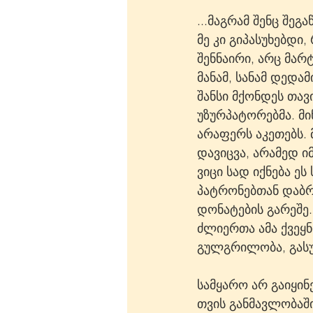
...მაგრამ შენც შე
მე კი გიპასუხებდი
შენნაირი, არც მარ
მანამ, სანამ დედამ
შანსი მქონდეს თავ
უზურპატორებმა. მი
არაფერს აკეთებს. 
დავიცვა, არამედ იმ
ვიცი სად იქნება ეს
პატრონებთან დაბრუ
დონატების გარეშე.
ძლიერთა ამა ქვეყნ
გულგრილობა, გასუ
სამყარო არ გაიყი
თვის განმავლობაშ