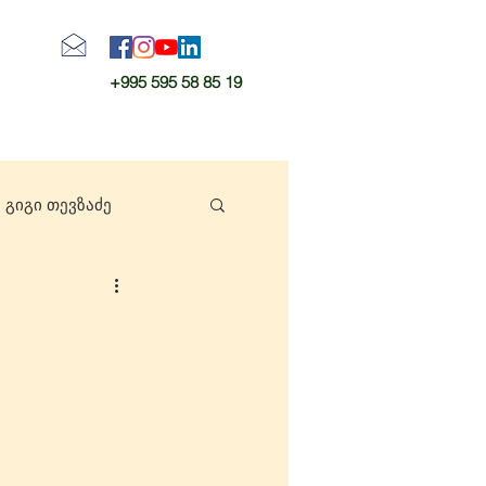
+995 595 58 85 19
გიგი თევზაძე