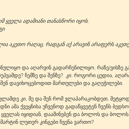
რომ ყველა ადამიანი თანასწორი იყოს.
გი
ილია აკეთო რაღაც, რადგან აქ არავინ არაფერს აკეთე
ინულიყო და აღარვინ გადარჩენილიყო, რაზე/ვისზე გ
პვამდე? ჩემზე და შენზე?  კი: როგორი ცუდია, აღარა
ა შენ დავიხოცებოდით მართულები და გაღეჭილები.
ულამდე კი, მე და შენ რომ ვლაპარაკობდეთ, მეტყოდ
დნი ამა ქვეყნისა უჩვენოდ გადაწყვეტენ ჩვენს ბედსო
, ყველას იყიდიან, დააშინებენ და ბოლოს და ბოლოს
მარტინ ლუთერ კინგები ჩვენა ვართო?