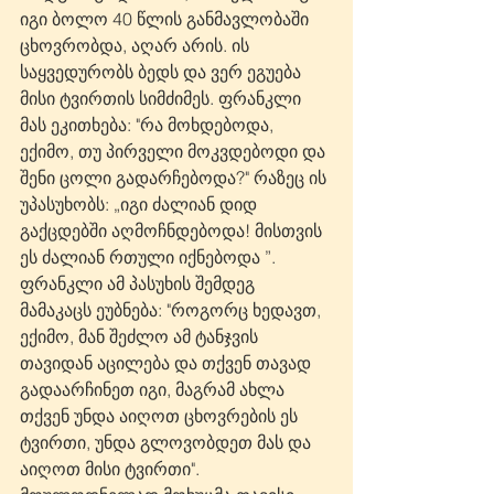
იგი ბოლო 40 წლის განმავლობაში 
ცხოვრობდა, აღარ არის. ის 
საყვედურობს ბედს და ვერ ეგუება 
მისი ტვირთის სიმძიმეს. ფრანკლი 
მას ეკითხება: "რა მოხდებოდა, 
ექიმო, თუ პირველი მოკვდებოდი და 
შენი ცოლი გადარჩებოდა?" რაზეც ის 
უპასუხობს: „იგი ძალიან დიდ 
გაქცდებში აღმოჩნდებოდა! მისთვის 
ეს ძალიან რთული იქნებოდა ”. 
ფრანკლი ამ პასუხის შემდეგ 
მამაკაცს ეუბნება: "როგორც ხედავთ, 
ექიმო, მან შეძლო ამ ტანჯვის 
თავიდან აცილება და თქვენ თავად 
გადაარჩინეთ იგი, მაგრამ ახლა 
თქვენ უნდა აიღოთ ცხოვრების ეს 
ტვირთი, უნდა გლოვობდეთ მას და 
აიღოთ მისი ტვირთი". 