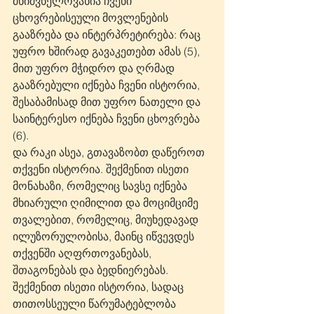
მნიშვნელოვანია ჩვენი 
ცხოვრებისეული მოვლენების 
გააზრება და ინტერპრეტირება: რაც 
უფრო ხშირად გავაკეთებთ ამას (5), 
მით უფრო მჭიდრო და ღრმად 
გააზრებული იქნება ჩვენი ისტორია, 
შესაბამისად მით უფრო ნათელი და 
საინტერესო იქნება ჩვენი ცხოვრება 
(6).
და რაკი ასეა, გთავაზობთ დაწეროთ 
თქვენი ისტორია. შექმენით ისეთი 
მონახაზი, რომელიც სავსე იქნება 
მხიარული ღიმილით და მოციმციმე 
თვალებით, რომელიც, მიუხედავად 
ილუზორულობისა, მაინც იწვევდეს 
თქვენში აღფრთოვანებას, 
შთაგონებას და ბედნიერებას. 
შექმენით ისეთი ისტორია, სადაც 
თითოსსეული წარუმატებლობა 