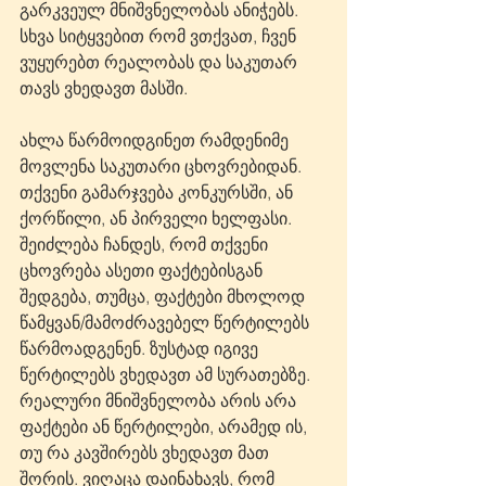
გარკვეულ მნიშვნელობას ანიჭებს. 
სხვა სიტყვებით რომ ვთქვათ, ჩვენ 
ვუყურებთ რეალობას და საკუთარ 
თავს ვხედავთ მასში.
ახლა წარმოიდგინეთ რამდენიმე 
მოვლენა საკუთარი ცხოვრებიდან. 
თქვენი გამარჯვება კონკურსში, ან 
ქორწილი, ან პირველი ხელფასი. 
შეიძლება ჩანდეს, რომ თქვენი 
ცხოვრება ასეთი ფაქტებისგან 
შედგება, თუმცა, ფაქტები მხოლოდ 
წამყვან/მამოძრავებელ წერტილებს 
წარმოადგენენ. ზუსტად იგივე 
წერტილებს ვხედავთ ამ სურათებზე. 
რეალური მნიშვნელობა არის არა 
ფაქტები ან წერტილები, არამედ ის, 
თუ რა კავშირებს ვხედავთ მათ 
შორის. ვიღაცა დაინახავს, ​​რომ 