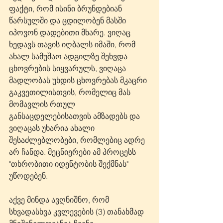
ფაქტი, რომ ისინი ბრუნდებიან 
წარსულში და ცდილობენ მასში 
იპოვონ დადებითი მხარე. ვიღაც 
ხედავს თავის იღბალს იმაში, რომ 
ახალ სამუშაო ადგილზე შეხვდა 
ცხოვრების სიყვარულს, ვიღაცა 
მადლობას უხდის ცხოვრებას მკაცრი 
გაკვეთილისთვის, რომელიც მას 
მომავლის რთულ 
განსაცდელებისათვის ამზადებს და 
ვიღაცას უხარია ახალი 
შესაძლებლობები, რომლებიც ადრე 
არ ჩანდა. მეცნიერები ამ პროცესს 
"თხრობითი იდენტობის შექმნას" 
უწოდებენ.
აქვე მინდა ავღნიშნო, რომ 
სხვადასხვა კვლევების (3) თანახმად 