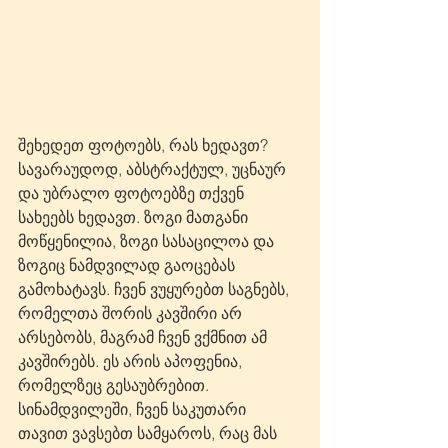
შეხედეთ ფოტოებს, რას ხედავთ? 
სავარაუდოდ, აბსტრაქტულ, უცნაურ 
და უბრალო ფოტოებზე თქვენ 
სახეებს ხედავთ. ზოგი მათგანი 
მოწყენილია, ზოგი სასაცილოა და 
ზოგიც ნამდვილად გაოცებას 
გამოხატავს. ჩვენ ვუყურებთ საგნებს, 
რომელთა შორის კავშირი არ 
არსებობს, მაგრამ ჩვენ ვქმნით ამ 
კავშირებს. ეს არის აპოფენია, 
რომელზეც გესაუბრებით. 
სინამდვილეში, ჩვენ საკუთარი 
თავით ვავსებთ სამყაროს, რაც მას 