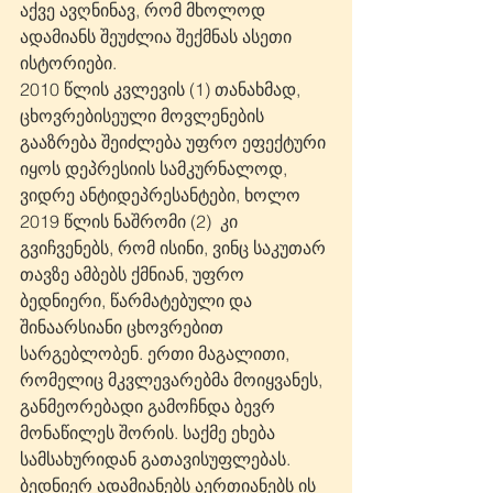
აქვე ავღნინავ, რომ მხოლოდ 
ადამიანს შეუძლია შექმნას ასეთი 
ისტორიები.
2010 წლის კვლევის (1) თანახმად, 
ცხოვრებისეული მოვლენების 
გააზრება შეიძლება უფრო ეფექტური 
იყოს დეპრესიის სამკურნალოდ, 
ვიდრე ანტიდეპრესანტები, ხოლო 
2019 წლის ნაშრომი (2)  კი 
გვიჩვენებს, რომ ისინი, ვინც საკუთარ 
თავზე ამბებს ქმნიან, უფრო 
ბედნიერი, წარმატებული და 
შინაარსიანი ცხოვრებით 
სარგებლობენ. ერთი მაგალითი, 
რომელიც მკვლევარებმა მოიყვანეს, 
განმეორებადი გამოჩნდა ბევრ 
მონაწილეს შორის. საქმე ეხება 
სამსახურიდან გათავისუფლებას. 
ბედნიერ ადამიანებს აერთიანებს ის 