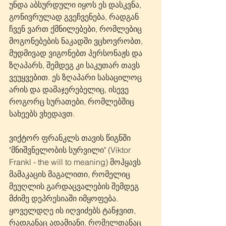
უნდა აბსურდული იყოს ეს დასკვნა, 
გონივრულად გვეჩვენება, რადგან 
ჩვენ ვართ ქმნილებები, რომლებიც 
მოგონებების ნაკადში ვცხოვრობთ, 
მუდმივად ვიგონებთ პერსონაჟს და 
ზღაპარს, შემდეგ კი საკუთარ თავს 
ვეუყვებით. ეს ზღაპარი სასაცილოც 
არის და დამაჯერებელიც, ისევე 
როგორც სურათები, რომლებშიც 
სახეებს ვხედავთ.
ვიქტორ ფრანკლს თავის წიგნში 
"მნიშვნელობის სურვილი" (Viktor 
Frankl - the will to meaning) მოჰყავს 
მამაკაცის მაგალითი, რომელიც 
მეუღლის გარდაცვალების შემდეგ 
მძიმე დეპრესიაში იმყოფება. 
ყოველდღე ის იღვიძებს ტანჯვით, 
რადგანაც ადამიანი, რომელთანაც 