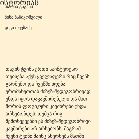
ისტორიას
თათია გიგანი
ნინა ბაზიკოშვილი
გიგი თევზაძე
თავის ტვინს ერთი საინტერესო 
თვისება აქვს:ყველაფერი რაც ჩვენს 
გარშემო და ჩვენში ხდება 
ერთმანეთთან მიზეზ-შედეგობრივად 
უნდა იყოს დაკავშირებული და მათ 
შორის ლოგიკური კავშირები უნდა 
არსებობდეს. თუმცა რიგ 
შემთხვევებში ეს მიზეზ-შედეგობრივი 
კავშირები არ არსებობს, მაგრამ 
ჩვენი ტვინი მაინც ახერხებს მათში 