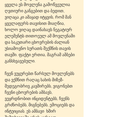
ყველა ეს მოვლენა გამოწვეულია 
ღვთიური განგებით და ბედით, 
ვიღაცა კი ამაყად იტყვის, რომ მან 
ყველაფერს თავისით მიაღწია, 
ხოლო ვიღაც დაინახავს ნეგატიურ 
ელემენტს თითოეულ ამ მოვლენაში 
და საკუთარი ცხოვრების ძალიან 
უსიამოვნო სურათს შექმნის თავის 
თავში. ფაქტი ერთია, მაგრამ ამბები 
განსხვავებული.
ჩვენ ვუყურებთ წარსულ მოვლენებს 
და ვქმნით რაღაც სახის მიზეზ-
შედეგობრივ კავშირებს, ვიგონებთ 
ჩვენი ცხოვრების ამბავს, 
ვეყრდნობით ინციდენტებს, ჩვენს 
გრძნობებს, მიგნებებს, ემოციებს და 
ინტუიციას. ეს ამბავი  ხშირ 