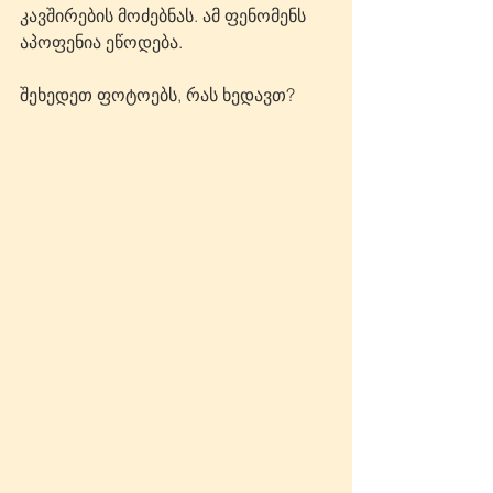
კავშირების მოძებნას. ამ ფენომენს 
აპოფენია ეწოდება. 
შეხედეთ ფოტოებს, რას ხედავთ?