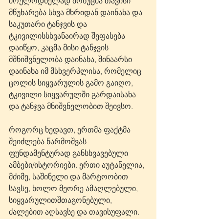
მოულოდნელად მოხუცმა თავისი 
მწუხარება სხვა მხრიდან დაინახა და 
საკუთარი ტანჯვის და 
ტკივილისსხვანაირად შეფასება 
დაიწყო, კაცმა მისი ტანჯვის 
მშნიშვნელობა დაინახა, შინაარსი 
დაინახა იმ მსხვერპლისა, რომელიც 
ცოლის სიყვარულის გამო გაიღო, 
ტკივილი სიყვარულში გარდაისახა 
და ტანჯვა მნიშვნელობით შეივსო.
როგორც ხედავთ, ერთმა ფაქტმა 
შეიძლება წარმოშვას 
ფუნდამენტურად განსხვავებული 
ამბები/ისტორიები. ერთი აუტანელია, 
მძიმე, საშინელი და მარტოობით 
სავსე, ხოლო მეორე ამაღლებული, 
სიყვარულითშთაგონებული, 
ძალებით აღსავსე და თავისუფალი. 