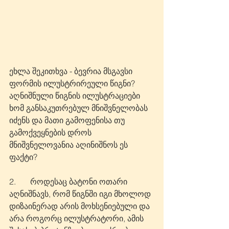
ეხლა შეკითხვა - ბევრია მსგავსი 
ფორმის ილუსტრირეული წიგნი? 
აღნიშნული წიგნის ილუსტრაციები 
ხომ განსაკუთრებულ მნიშვნელობას 
იძენს და მათი გამოფენისა თუ 
გამოქვეყნების დროს 
მნიშვნელოვანია აღინიშნოს ეს 
ფაქტი?
2.       როდესაც ბატონი ოთარი 
აღნიშნავს, რომ წიგნში იგი მხოლოდ 
დიზაინერად არის მოხსენიებული და 
არა როგორც ილუსტრატორი, ამის 