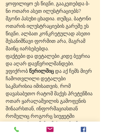
ყოფილიყო ეს წიგნი, გააკეთებდა ბ-
ნი ოთარი ასეთ ილუსტრაციებს? 
მგონი პასუხი ცხადია. თუმცა, ბატონი 
ოთარის ილუსტრაციების გარეშე ეს 
წიგნი, ალბათ კონკრეტულად ასეთი 
შესანიშნავი ფორმით არა, მაგრამ 
მაინც იარსებებდა.
ფაქტები და დეტალები კიდე ბევრია 
და აღარ დავწვრილმანდები. 
ვფიქრობ 
წერილშიც
 და აქ ჩემს მიერ 
ჩამოთვლილი დეტალები 
საკმარისია იმისათვის, რომ 
დავასაბუთო რატომ მაქვს პრეტენზია 
ოთარ ყარალაშვილის გამოფენის 
შინაარსთან, ინფორმაციასთან 
რომელიც როგორც სიუჟეტში 
გავიდა, ასევე მუზეუმის გვერდზე 
დაიდო.
ახლა მთავარია, როგორც 