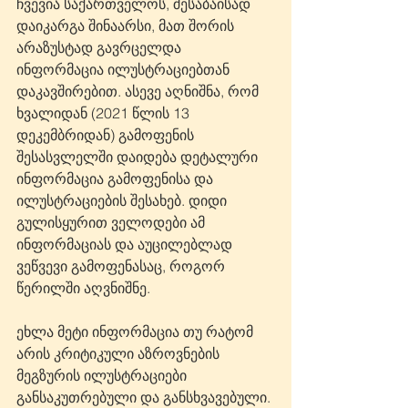
ჩვევია საქართველოს, შესაბაისად 
დაიკარგა შინაარსი, მათ შორის 
არაზუსტად გავრცელდა 
ინფორმაცია ილუსტრაციებთან 
დაკავშირებით. ასევე აღნიშნა, რომ 
ხვალიდან (2021 წლის 13 
დეკემბრიდან) გამოფენის 
შესასვლელში დაიდება დეტალური 
ინფორმაცია გამოფენისა და 
ილუსტრაციების შესახებ. დიდი 
გულისყურით ველოდები ამ 
ინფორმაციას და აუცილებლად 
ვეწვევი გამოფენასაც, როგორ 
წერილში აღვნიშნე.
ეხლა მეტი ინფორმაცია თუ რატომ 
არის კრიტიკული აზროვნების 
მეგზურის ილუსტრაციები 
განსაკუთრებული და განსხვავებული. 