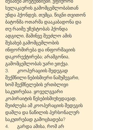
შესახებ პრეტენზიები, ვფიქრობ 
სულაკაურის გამომცემლობასთან 
უნდა ჰქონდეს, თუმცა, წიგნი თვითონ 
ბატონმა ოთარმა დააკაბადონა და 
თუ რაიმე უზუსტობას ჰქონდა 
ადგილი, მაშინვე შეეძლო ამის 
შესახებ გამომცემლობის 
ინფორმირება და ინფორმაციის 
დაკორექტირება; არამგონია, 
გამომცემლობას უარი ეთქვა.
3.       კოოპერაციის შედეგად 
შექმნილი ნებისმიერი ნამუშევარი, 
ხომ შექმნელების ერთბლივი 
საკუთრებაა. ყოველგვარი 
კოპირაიტის წესებისმიუხედავად, 
შეიძლება ამ კოოპერაციის შედეგის 
დაშლა და ნაწილის პერსონალურ 
საკუთრებად გამოცხადება?
4.       გარდა ამისა, რომ არ 