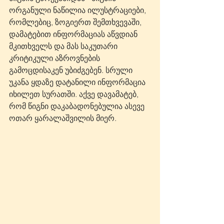
ორგანული ნაწილია ილუსტრაციები, 
რომლებიც, ზოგიერთ შემთხვევაში, 
დამატებით ინფორმაციას აწვდიან 
მკითხველს და მას საკუთარი 
კრიტიკული აზროვნების 
გამოცდისაკენ უბიძგებენ. სრული 
უკანა ყდაზე დატანილი ინფორმაცია 
იხილეთ სურათში. აქვე დავამატებ, 
რომ წიგნი დაკაბადონებულია ასევე 
ოთარ ყარალაშვილის მიერ.