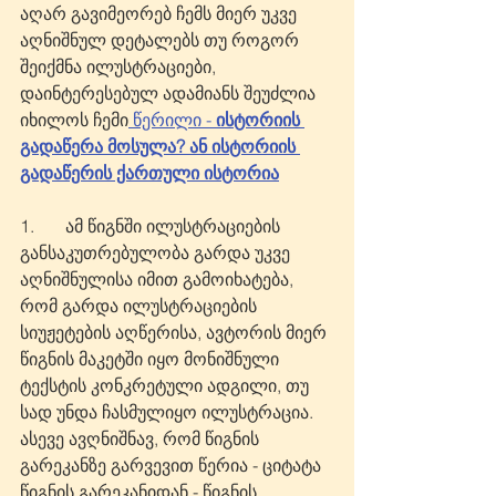
აღარ გავიმეორებ ჩემს მიერ უკვე 
აღნიშნულ დეტალებს თუ როგორ 
შეიქმნა ილუსტრაციები, 
დაინტერესებულ ადამიანს შეუძლია 
იხილოს ჩემი
 წერილი - 
ისტორიის 
გადაწერა მოსულა? ან ისტორიის 
გადაწერის ქართული ისტორია
1.       ამ წიგნში ილუსტრაციების 
განსაკუთრებულობა გარდა უკვე 
აღნიშნულისა იმით გამოიხატება, 
რომ გარდა ილუსტრაციების 
სიუჟეტების აღწერისა, ავტორის მიერ 
წიგნის მაკეტში იყო მონიშნული 
ტექსტის კონკრეტული ადგილი, თუ 
სად უნდა ჩასმულიყო ილუსტრაცია. 
ასევე ავღნიშნავ, რომ წიგნის 
გარეკანზე გარვევით წერია - ციტატა 
წიგნის გარეკანიდან - წიგნის 