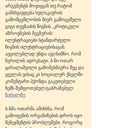
არგუმენტს მოვიყვან თუ რატომ 
განსხვავდება სულაკაურის 
გამომცემლობის მიერ გამოცემული 
გიგი თევზაძის წიგნის „კრიტიკული 
აზროვნების მეგზურის“ 
ილუსტრაციები სტანდარტული 
წიგნის ილუსტრაციებისაგან, 
აუცილებლად უნდა ავღნიშნო, რომ 
წერილის ადრესატი, ბ-ნი ოთარ 
ყარალაშვილი გამომეხმაურა მეც და 
ყველას ვისაც კი სოციალურ ქსელში 
კომენტარი ჰქონდა გაკეთებული 
ჩემს შეშფოთებულ/გაბრაზებულ 
წერილზე
. 
ბ-ნმა ოთარმა ამიხსნა, რომ  
გამოფენის ორგანიზების დროს იყო 
მენეჯმენტის პრობლემები, როგორც 