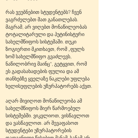
რას ვეუბნებით სტუდენტებს? ჩვენ 
ვაგრძელებთ მათ განათლებას. 
მაგრამ, არ ვიღებთ მონაწილეობას 
ტოტალიტარული და პუტინისტური 
სახელმწიფოს სისტემაში. თუკი 
ზოგიერთი მკითხავთ, რომ „ფულს 
ხომ სახელმწიფო გვაძლევს, 
ნაწილობრივ მაინც“, გეტყვით, რომ 
ეს გადასახადების ფულია და ამ 
თანხებზე ყველაზე ნაკლები უფლება 
ხელისუფლების უზურპატორებს აქვთ.
აღარ მივიღოთ მონაწილეობა ამ 
სახელმწიფოს მიერ წარმოებულ 
სისტემებში. ვიკვლიოთ, ვისწავლოთ 
და ვასწავლოთ. არ შევაფასოთ 
სტუდენტები უზურპატორების 
დადგენილი წესებით მანამ, სანამ არ 