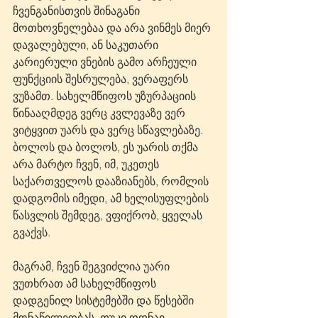
ჩვენგანისთვის შინაგანი 
მოთხოვნელებაა და არა ვინმეს მიერ 
დავალებული, ან საკუთარი 
კარიერული ვნების გამო არჩეული  
ფუნქციის შესრულება, ვერაფერს 
ვუზამთ. სახელმწიფოს უზურპაციის 
წინააღმდეგ ვერც კვლევაზე ვერ 
ვიტყვით უარს და ვერც სწავლებაზე. 
ბოლოს და ბოლოს, ეს უარის თქმა 
არა მარტო ჩვენ, იმ, უკეთეს 
საქართველოს დააზიანებს, რომლის 
დადგომის იმედი, ამ ხელისუფლების 
წასვლის შემდეგ, ვფიქრობ, ყველას 
გვაქვს.
მაგრამ, ჩვენ შეგვიძლია უარი 
ვუთხრათ ამ სახელმწიფოს 
დადგენილ სისტემებში და წესებში 
მონაწილეობას. თუკი ოდნავ 