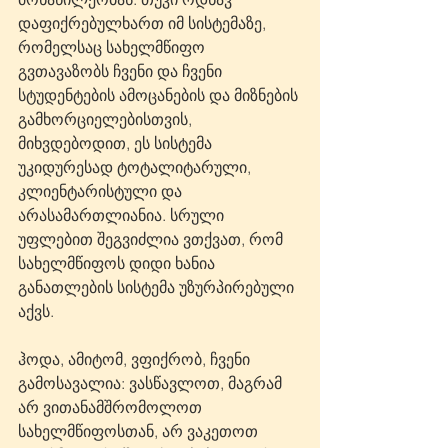
დაფიქრებულხართ იმ სისტემაზე, 
რომელსაც სახელმწიფო 
გვთავაზობს ჩვენი და ჩვენი 
სტუდენტების ამოცანების და მიზნების 
გამხორციელებისთვის, 
მიხვდებოდით, ეს სისტემა 
უკიდურესად ტოტალიტარული, 
კლიენტარისტული და 
არასამართლიანია. სრული 
უფლებით შეგვიძლია ვთქვათ, რომ 
სახელმწიფოს დიდი ხანია 
განათლების სისტემა უზურპირებული 
აქვს.
ჰოდა, ამიტომ, ვფიქრობ, ჩვენი 
გამოსავალია: ვასწავლოთ, მაგრამ 
არ ვითანამშრომოლოთ 
სახელმწიფოსთან, არ ვაკეთოთ 