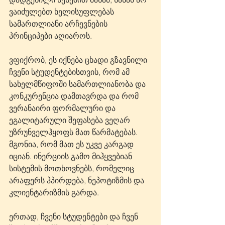
ვაიძულებთ ხელისუფლებას 
სამართლიანი არჩევნების 
პრინციპები აღიაროს.
ვფიქრობ, ეს იქნება ცხადი გზავნილი 
ჩვენი სტუდენტებისთვის, რომ ამ 
სახელმწიფოში სამართლიანობა და 
კონკურენცია დამთავრდა და რომ 
ვერანაირი ფორმალური და 
ეგალიტარული შეფასება ვეღარ 
უზრუნველჰყოფს მათ წარმატებას. 
მგონია, რომ მათ ეს უკვე კარგად 
იციან. ინერციის გამო მიჰყვებიან 
სისტემის მოთხოვნებს, რომელიც 
არაფერს ჰპირდება, ნეპოტიზმის და 
კლიენტარიზმის გარდა.
ერთად, ჩვენი სტუდენტები და ჩვენ 