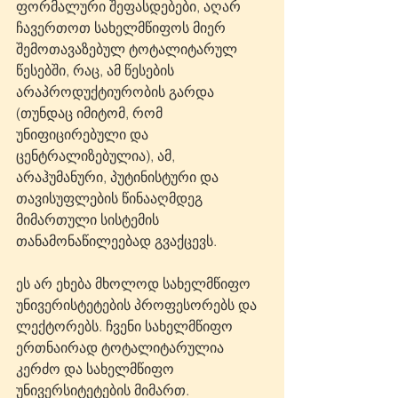
ფორმალური შეფასდებები, აღარ 
ჩავერთოთ სახელმწიფოს მიერ 
შემოთავაზებულ ტოტალიტარულ 
წესებში, რაც, ამ წესების 
არაპროდუქტიურობის გარდა 
(თუნდაც იმიტომ, რომ 
უნიფიცირებული და 
ცენტრალიზებულია), ამ, 
არაჰუმანური, პუტინისტური და 
თავისუფლების წინააღმდეგ 
მიმართული სისტემის 
თანამონაწილეებად გვაქცევს.
ეს არ ეხება მხოლოდ სახელმწიფო 
უნივერისტეტების პროფესორებს და 
ლექტორებს. ჩვენი სახელმწიფო 
ერთნაირად ტოტალიტარულია 
კერძო და სახელმწიფო 
უნივერსიტეტების მიმართ.