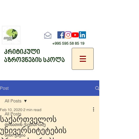
+995 595 58 85 19
კრიტიკული
აზროვნების სკოლა
Post
All Posts
Feb 10, 2020
2 min read
All Posts
საქართველოს
თინათინ ქავთარაძე
უნივერსიტეტების
ნინი ჭაჭია