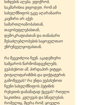
სინჯების აღება, ვფიქრობ, 
საკმარისია ვიცოდეთ, რომ ამ 
სახელმწიფოს უკვე აღარანაირი 
კავშირი არ აქვს 
სამართლიანობასთან, 
თავოსუფლებასთან, 
დემოკრატიასთან და თანაბარი 
შესაძლებლობების საყოველთაო 
უზრუნველყოფასთან.
რა შეგვიძლია ჩვენ, აკადემიური 
სამყაროს წარმომადგენლებს, 
ვუპასუხოთ ამ, პირდაპირ ვიტყვი, 
ტოტალიტარიზმის და დიქტატურის 
გამოწვევას? რა უნდა ვუპასუხოთ 
ჩვენი სახელმწიფოს პუტინის 
რუსეთის დანამატად ქცევას? რთული 
საკითხია. კვლევას და სწავლებას, 
რომელიც, მჯერა რომ, ყოველი 