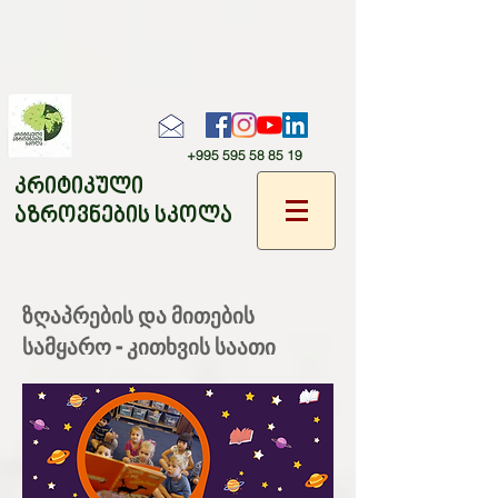
+995 595 58 85 19
კრიტიკული
აზროვნების სკოლა
ზღაპრების და მითების
სამყარო - კითხვის საათი