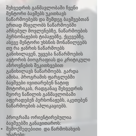
შეხვედრის განმავლობაში ჩვენი
მენტორი ბავშებს უკითხავს
ნაწარმოებებს და შემდეგ ბავშვებთან
ერთად მსჯელობს ნაწარმოებში
არსებულ მოვლენებზე, ნაწარმოების
პერსონაჟების ტიპაჟებზე, ქცევებზე.
ასევე მენტორი უხსნის მონაწილეებს
თუ რა ჟანრის ნაწარმოებს
განიხილავენ, უყვება ნაწარმოების
ავტორის ბიოგრაფიას და კრიტიკული
აზროვნების შეკითხვებით
განიხილავს ნაწარმოებს. გარდა
ამისა, პროგრამის ფარგლებში
ბავშვები ივითარებენ ნატიფ
მოტორიკას, რადგანაც შეხვედრის
მეორე ნაწილის განმავლობაში
აფერადებენ პერსონაჟებს, აკეთებენ
ნაწარმოების აპლიკაციებს.
პროგრამა ორიენტირებულია
ბავშვებში განავითაროს:
შემოქმედებითი და წარმოსახვის
უნარები;