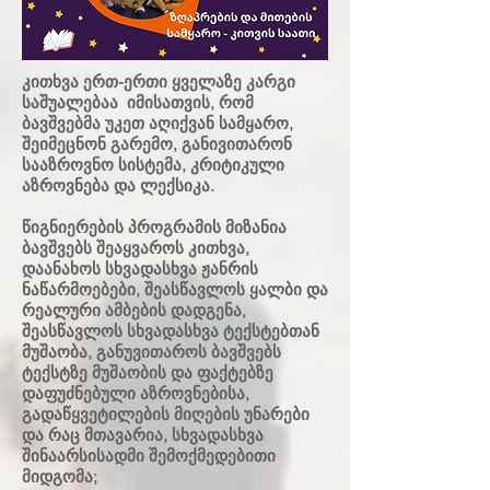
კითხვა ერთ-ერთი ყველაზე კარგი
საშუალებაა იმისათვის, რომ
ბავშვებმა უკეთ აღიქვან სამყარო,
შეიმეცნონ გარემო, განივითარონ
სააზროვნო სისტემა, კრიტიკული
აზროვნება და ლექსიკა.
წიგნიერების პროგრამის მიზანია
ბავშვებს შეაყვაროს კითხვა,
დაანახოს სხვადასხვა ჟანრის
ნაწარმოებები, შეასწავლოს ყალბი და
რეალური ამბების დადგენა,
შეასწავლოს სხვადასხვა ტექსტებთან
მუშაობა, განუვითაროს ბავშვებს
ტექსტზე მუშაობის და ფაქტებზე
დაფუძნებული აზროვნებისა,
გადაწყვეტილების მიღების უნარები
და რაც მთავარია, სხვადასხვა
შინაარსისადმი შემოქმედებითი
მიდგომა;