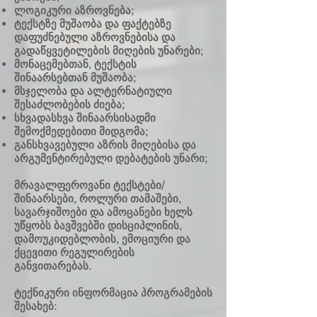
ლოგიკური აზროვნება;
ტექსტზე მუშაობა და ფაქტებზე
დაფუძნებული აზროვნებისა და
გადაწყვეტილების მიღების უნარები;
მონაცემებთან, ტექსტის
შინაარსებთან მუშაობა;
მსჯელობა და ალტერნატიული
შესაძლობების ძიება;
სხვადასხვა შინაარსისადმი
შემოქმედებითი მიდგომა;
განსხვავებული აზრის მიღებისა და
არგუმენტირებული დებატების უნარი;
მრავალფეროვანი ტექსტები/
შინაარსები, როლური თამაშები,
სავარჯიშოები და ამოცანები ხელს
უწყობს ბავშვებში დისციპლინის,
დამოუკიდებლობის, ემოციური და
ქცევითი რეგულირების
განვითარებას.
ტექნიკური ინფორმაცია პროგრამების
შესახებ: