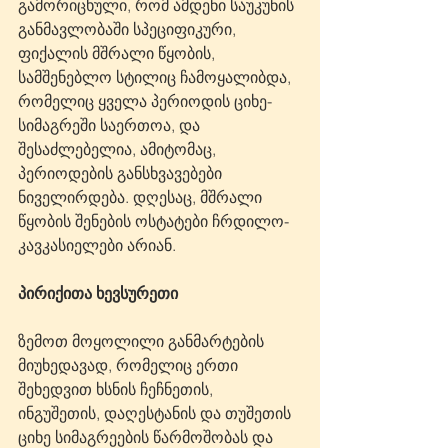
გამორიცხული, რომ ამდენი საუკუნის 
განმავლობაში სპეციფიკური, 
ფიქალის მშრალი წყობის, 
სამშენებლო სტილიც ჩამოყალიბდა, 
რომელიც ყველა პერიოდის ციხე-
სიმაგრეში საერთოა, და 
შესაძლებელია, ამიტომაც, 
პერიოდების განსხვავებები 
ნიველირდება. დღესაც, მშრალი 
წყობის შენების ოსტატები ჩრდილო-
კავკასიელები არიან. 
პირიქითა ხევსურეთი
ზემოთ მოყოლილი განმარტების 
მიუხედავად, რომელიც ერთი 
შეხედვით ხსნის ჩეჩნეთის, 
ინგუშეთის, დაღესტანის და თუშეთის 
ციხე სიმაგრეების წარმოშობას და 