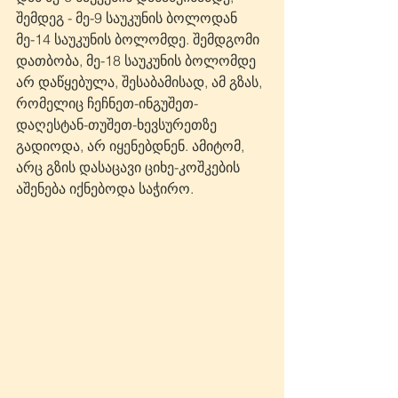
შემდეგ - მე-9 საუკუნის ბოლოდან 
მე-14 საუკუნის ბოლომდე. შემდგომი 
დათბობა, მე-18 საუკუნის ბოლომდე 
არ დაწყებულა, შესაბამისად, ამ გზას, 
რომელიც ჩეჩნეთ-ინგუშეთ-
დაღესტან-თუშეთ-ხევსურეთზე 
გადიოდა, არ იყენებდნენ. ამიტომ, 
არც გზის დასაცავი ციხე-კოშკების 
აშენება იქნებოდა საჭირო.