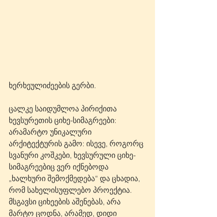
ხერხეულიძეების გერბი.
ცალკე საიდუმლოა პირიქითა 
ხევსურეთის ციხე-სიმაგრეები: 
არამარტო უნიკალური 
არქიტექტურის გამო: ისევე, როგორც 
სვანური კოშკები, ხევსურული ციხე-
სიმაგრეებიც ვერ იქნებოდა 
„ხალხური შემოქმედება“ და ცხადია, 
რომ სახელისუფლებო პროექტია. 
მსგავსი ციხეების აშენებას, არა 
მარტო ცოდნა, არამედ, დიდი 