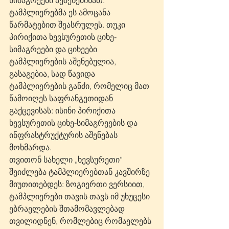
ტამპლიერებმა ეს ამოცანა 
წარმატებით შეასრულეს. თუკი 
პირიქითა ხევსურეთის ციხე-
სიმაგრეები და ციხეები 
ტამპლიერების აშენებულია, 
გასაგებია, სად წავიდა 
ტამპლიერების განძი, რომელიც მათ 
წამოიღეს საფრანგეთიდან 
გაქცევისას: ისინი პირიქითა 
ხევსურეთის ციხე-სიმაგრეების და 
ინფრასტრუქტურის აშენებას 
მოხმარდა. 
თვითონ სახელი „ხევსურეთი“ 
შეიძლება ტამპლიერებთან კავშირზე 
მიუთითებდეს: ზოგიერთი ვერსიით, 
ტამპლიერები თავის თავს იმ უხუცესი 
ებრაელების შთამომავლებად 
თვილიდნენ, რომლებიც რომაელებს 