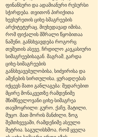
ფინანსური და ადამიანური რესურსი 
სჭირდება. თვითონ პირიქითა 
ხევსურეთის ციხე-სმაგრეების 
არქიტეტურაც, მიუხედავად იმისა, 
რომ ფიქალის მშრალი წყობითაა 
ნაშენი, განსხვავდება როგორც 
თუშეთის ასევე, ჩრდილო კავკასიური 
სიმაგრეებისაგან. მაგრამ, გარდა 
ციხე-სიმაგრეების 
განსხვავებულობისა, სიძვირისა და 
აშენების სირთულისა, ყურადღებას 
იქცევს მათი განლაგება: შედარებით 
მცირე მონაკვეთზე რამდენიმე 
მნიშნველოვანი ციხე-სიმაგრეა 
თავმოყრილი: გურო, ქაჩუ, შატილი, 
მუცო. მათ შორის მანძილი, ზოგ 
შემთხვევაში, რამდენიმე ასეული 
მეტრია. საგულისხმოა, რომ ყველა 