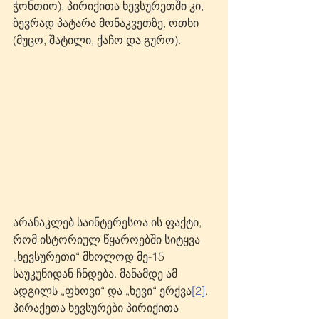
ჭონთიო), პირიქითა ხევსურეთში კი, 
ბევრად პატარა მონაკვეთზე, ოთხი 
(მუცო, შატილი, ქაჩო და გურო). 
არანაკლებ საინტერესოა ის ფაქტი, 
რომ ისტორიულ წყაროებში სიტყვა 
„ხევსურეთი“ მხოლოდ მე-15 
საუკუნიდან ჩნდება. მანამდე ამ 
ადგილს „ფხოვი“ და „ხევი“ ერქვა
[2]
. 
პირაქეთა ხევსურები პირიქითა 