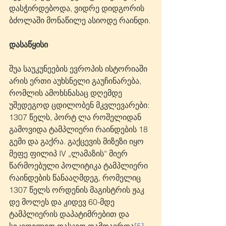
დასჭირდებოდა, ვიდრე დიდგორის 
ბძოლაში მონაწილე ასიოდე რაინდი. 
დასაწყისი
შუა საუკუნეების ევროპის ისტორიაში 
არის ერთი აუხსნელი გაუჩინარება, 
რომლის ამოხსნასაც დღემდე 
უშედეგოდ ცდილობენ მკვლევარები: 
1307 წელს, პორტ ლა როშელიდან 
გამოვიდა ტამპლიერი რაინდების 18 
გემი და გაქრა. გაქცევის მიზეზი იყო 
მეფე ფილიპ IV „ლამაზის“ მიერ 
წარმოებული პოლიტიკა ტამპლიერი 
რაინდების წანააღმდეგ, რომელიც 
1307 წელს ორდენის მაგისტრის ჟაკ 
დე მოლეს და კიდევ 60-მდე 
ტამპლიერის დაპატიმრებით და 
სიკვდილით დასჯით დამთავრდა
[5]
. 