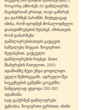
როგორც ამბობენ, 60 ტამპლიერმა, 
მაგისტრთან ერთად, თავი გაწირეს 
და დარჩნენ პარიზში, მიუხედავად 
იმისა, რომ იცოდნენ მოსალოდნელი 
დაპატიმრებების შესახებ, იმისათვის, 
რომ დანარჩენი 
ტამპლიერებისათვის გაქცევის 
საშუალება მიეცათ. ზოგიერთი 
შეფასებით, გაქცეული 
ტამპლიერების რიცხვი, მათი 
მსახურების ჩათვლით, 2000 
ადამიანზე მეტი უნდა ყოფილიყო. 
ყველა შემთხვევაში, ადრეული შუა 
საუკუნეების გემებში (კოგებში) 
ნამდვილად ეტეოდა 200-300 
ადამიანი.
სად გაჰქრნენ ტამპლიერები 
უცნობია. ზოგიერთი ვერსიით, ისინი 