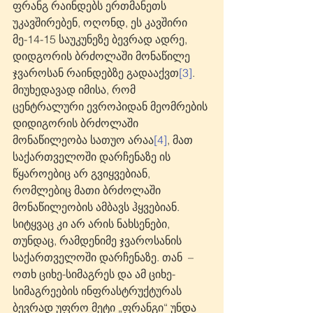
ფრანგ რაინდებს ერთმანეთს 
უკავშირებენ, ოღონდ, ეს კავშირი 
მე-14-15 საუკუნეზე ბევრად ადრე, 
დიდგორის ბრძოლაში მონაწილე 
ჯვაროსან რაინდებზე გადააქვთ
[3]
. 
მიუხედავად იმისა, რომ 
ცენტრალური ევროპიდან მეომრების 
დიდიგორის ბრძოლაში 
მონაწილეობა სათუო არაა
[4]
, მათ 
საქართველოში დარჩენაზე ის 
წყაროებიც არ გვიყვებიან, 
რომლებიც მათი ბრძოლაში 
მონაწილეობის ამბავს ჰყვებიან. 
სიტყვაც კი არ არის ნახსენები, 
თუნდაც, რამდენიმე ჯვაროსანის 
საქართველოში დარჩენაზე. თან  – 
ოთხ ციხე-სიმაგრეს და ამ ციხე-
სიმაგრეების ინფრასტრუქტურას 
ბევრად უფრო მეტი „ფრანგი“ უნდა 