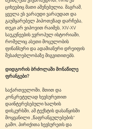
ციხეებიც მათი აშენებულია. მაგრამ, 
ყველა ეს ვარაუდი ვარაუდათ და 
გაუმყარებელ ჰიპოთეზად დარჩება, 
თუკი არ ვიპოვით რაიმეს, XIV-XV 
საუკუნეების ევროპულ ისტორიაში, 
რომელიც ასეთი მოცულობის 
ფინანსური და ადამიანური დრეიფის 
შესაძლებლობაზე მიგვითითებს.
დიდგორის ბრძოლაში მონაწილე 
ფრანგები?
საქართველოში, მთით და 
კონკრეტულად ხევსურეთით 
დაინტერესებული ხალხის 
დისკურსში, ამ ტექსტის დასაწყისში 
მოყვანილი „წაფრანგულებების“ 
გამო, პირიქითა ხევსურეთს და 