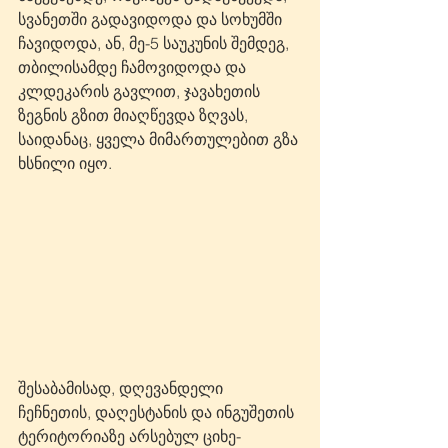
სვანეთში გადავიდოდა და სოხუმში 
ჩავიდოდა, ან, მე-5 საუკუნის შემდეგ, 
თბილისამდე ჩამოვიდოდა და 
კლდეკარის გავლით, ჯავახეთის 
ზეგნის გზით მიაღწევდა ზღვას, 
საიდანაც, ყველა მიმართულებით გზა 
ხსნილი იყო. 
შესაბამისად, დღევანდელი 
ჩეჩნეთის, დაღესტანის და ინგუშეთის 
ტერიტორიაზე არსებულ ციხე-