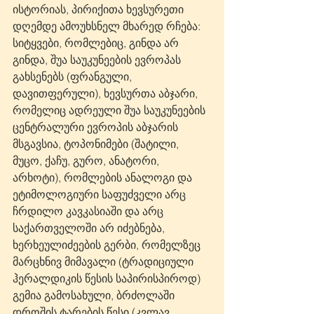
ისტორიას, პირიქითა ხევსურეთი 
დღემდე ამოუხსნელ მხარედ რჩება: 
სიტყვები, რომლებიც, გინდა არ 
გინდა, შუა საუკუნეების ევროპას 
გახსენებს (ფრანგული, 
დავითფერული), ხევსურთა აბჯარი, 
რომელიც ადრეული შუა საუკუნეების 
ცენტრალური ევროპის აბჯარის 
მსგავსია, ტოპონიმები (შატილი, 
მუცო, ქაჩუ, გურო, ანატორი, 
არხოტი), რომლების ანალოგი და 
ეტიმოლოგიური საფუძველი არც 
ჩრდილო კავკასიაში და არც 
საქართველოში არ იძებნება, 
ხერხეულიძეების გერბი, რომელზეც 
მარცხნივ მიმავალი (ტრადიციული 
ჰერალდიკის წესის საპირისპიროდ) 
გემია გამოსახული, ბრძოლაში 
დროშის ტარების წესი (კვლავ 