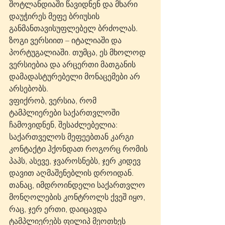
შოტლანდიაში წავიდნენ და მხარი 
დაუჭირეს მეფე ბრიუსის 
განმანთავისუფლებელ ბრძოლას. 
ზოგი ვერსიით – იტალიაში და 
პორტუგალიაში. თუმცა, ეს მხოლოდ 
ვერსიებია და არცერთი მათგანის 
დამადასტურებელი მონაცემები არ 
არსებობს.
ვფიქრობ, ვერსია, რომ 
ტამპლიერები საქართვლოში 
ჩამოვიდნენ, შესაძლებელია: 
საქართველოს მეფეებთან კარგი 
კონტაქტი ჰქონდათ როგორც რომის 
პაპს, ასევე, ჯვაროსნებს, ჯერ კიდევ 
დავით აღმაშენებლის დროიდან. 
თანაც, იმდროინდელი საქართვლო 
მონღოლების კონტროლს ქვეშ იყო, 
რაც, ჯერ ერთი, დაიცავდა 
ტამპლიერებს ფილიპ მეოთხეს 