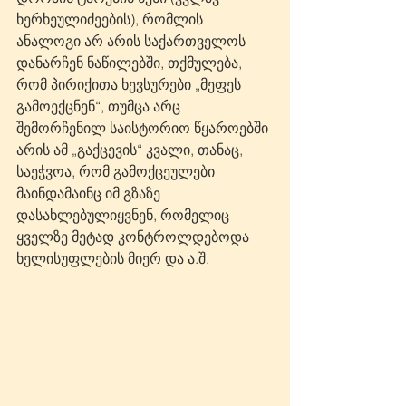
ხერხეულიძეების), რომლის 
ანალოგი არ არის საქართველოს 
დანარჩენ ნაწილებში, თქმულება, 
რომ პირიქითა ხევსურები „მეფეს 
გამოექცნენ“, თუმცა არც 
შემორჩენილ საისტორიო წყაროებში 
არის ამ „გაქცევის“ კვალი, თანაც, 
საეჭვოა, რომ გამოქცეულები 
მაინდამაინც იმ გზაზე 
დასახლებულიყვნენ, რომელიც 
ყველზე მეტად კონტროლდებოდა 
ხელისუფლების მიერ და ა.შ. 