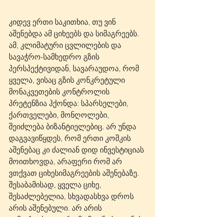
კიდევ ერთი საკითხია, თუ ვინ 
აშენებდა ამ ციხეებს და სიმაგრეებს. 
ამ, კლიმატური ცვლილების და 
სავაჭრო-სამხედრო გზის 
პერსპექტივიდან, სავარაუდოა, რომ 
ყველა, ვისაც გზის კონკრეტული 
მონაკვეთების კონტროლის 
პრეტენზია ჰქონდა: სპარსელები, 
ქართველები, მონღოლები, 
შეიძლება ბიზანტიელებიც. არ უნდა 
დაგვავიწყდეს, რომ ერთი კოშკის 
აშენებაც კი ძალიან დიდ ინვესტიციას 
მოითხოვდა, არაფერი რომ არ 
ვთქვათ ციხესიმაგრეების აშენებაზე. 
შესაბამისად, ყველა ციხე, 
შესაძლებელია, სხვადასხვა დროს 
არის აშენებული. არ არის 