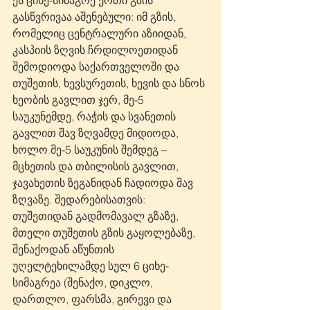
ეს ციხე-სიმაგრე ერთი გზის 
გასწვრივაა აშენებული: იმ გზის, 
რომელიც ცენტრალური აზიიდან, 
კასპიის ზღვის ჩრდილოეთიდან 
შემოდიოდა საქართველოში და 
თუშეთის, ხევსურეთის, ხევის და სნოს 
ხეობის გავლით ჯერ, მე-5 
საუკუნემდე, რაჭის და სვანეთის 
გავლით შავ ზღვამდე მიდიოდა, 
ხოლო მე-5 საუკუნის შემდეგ – 
მცხეთის და თბილისის გავლით, 
ჯავახეთის ზეგანიდან ჩადიოდა შავ 
ზღვაზე. შედარებისათვის: 
თუშეთიდან გადმომავალ გზაზე, 
მთელი თუშეთის გზის გაყოლებაზე, 
შენაქოდან აწუნთის 
უღელტეხილამდე სულ 6 ციხე-
სიმაგრეა (შენაქო, დიკლო, 
დართლო, ფარსმა, გირევი და 