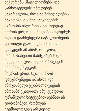
ხევსურებს „შატილიონებს“ და 
„არხოტელებს“ უწოდებენ. 
სავარაუდოა, რომ ამ წინადადების 
წაკითხვისას, შუა საუკუნეების 
ევროპის ისტორიის, ან, თუნდაც, 
მორის დრუონის წიგნების მცოდნეს, 
უცბათ გაახსენდება შატილიონების 
ცნობილი გვარი. და იმ წამსვე 
გააგდებს ამ აზრს, როგორც 
წარმოსახვითი მასშტაბების და 
ჩვეული ისტორიული ნარატივის 
საწინააღმდეგოს.
მაგრამ, ერთი წუთით რომ 
დავუბრუნდეთ ამ აზრს, და 
ამოუხსნელი ეტიმოლოგიების 
ამოხსნა ვცადოთ? ანუ, ვცადოთ 
ფრანგული სიტყვებით ავხნათ ის 
ტოპონიმები, რომლის 
ეტიმოლოგიაც არ ვიცით.