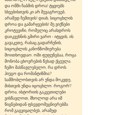
და ომში ჩაბმის დროა! ტყვიებს 
სხვებისთვის კი არ შევაგროვებ, 
არამედ ჩემთვის! დიახ, სიცოცხლის 
დროა და გამარჯვების! მე ვიქნები 
კროტევიჩი, რომელიც არასდროს 
დაიკვეხნის გმირი ვარო - იტყვის, ის 
გავაკეთე, რასაც გადარჩენის, 
სიცოცხლის კანონზომიერება 
მოითხოვდაო. ომი ფუფუნებაა, როცა 
მონობა ცხოვრების წესად ქცეულა. 
ჩემო მასწავლებელო, რა დროს 
ჰიუგო და რომანტიზმია? 
სამშობლოსთვის არ უნდა მოკვდე, 
მისთვის უნდა იცოცხლო. როგორ? 
დროა, ისტორიის გაკვეთილები 
ვისწავლოთ, მხოლოდ არა იმ 
წიგნებიდან ფსევდომეცნიერებმა 
რომ გაგვიყალბეს, არამედ 