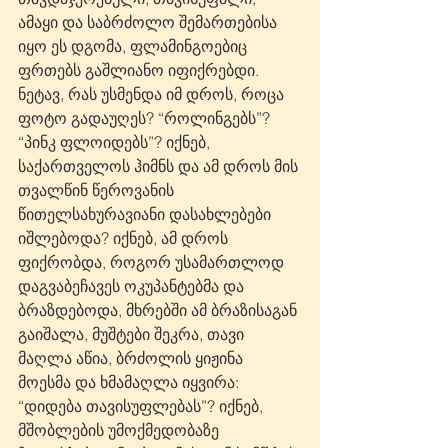
ამაყი და საბრძოლო შემართებისა 
იყო ეს დგომა, ფლამინგოებიც 
ფრთებს გაშლიანო იფიქრებდი. 
ნეტავ, რას უსმენდა იმ დროს, როცა 
ფოტო გადაუღეს? “როლინგებს”? 
“პინკ ფლოიდებს”? იქნებ, 
საქართველოს ჰიმნს და ამ დროს მის 
თვალწინ წეროვანის 
წითელსახურავიანი დასახლებები 
იშლებოდა? იქნებ, ამ დროს 
ფიქრობდა, როგორ უსამართლოდ 
დაგვაბეჩავეს ოკუპანტებმა და 
ბრაზდებოდა, მხრებში ამ ბრაზისაგან 
გაიშალა, მუშტები შეკრა, თავი 
მაღლა აწია, ბრძოლის ყიჟინა 
მოესმა და ხმამაღლა იყვირა: 
“დიდება თავისუფლებას”? იქნებ, 
მშობლების უმოქმედობაზე 