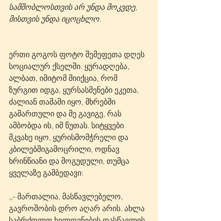
სამშობლოსთვის არ უნდა მოკვდე, 
მისთვის უნდა იცოცხლო.
ერთი გოგოს ფოტო შემეფეთა დღეს 
სოციალურ ქსელში. ყურადღება, 
ალბათ, იმიტომ მიიქცია, რომ 
ზურგით იდგა, ყურსასმენები ეკეთა, 
ძალიან თამამი იყო, მხრებში 
გამართული და მე გავიგე, რას 
ამბობდა ის, იმ წუთას. სიტყვები 
მკვახე იყო, ყურისმომჭრელი და 
კბილებშიგამოცრილი, ოდნავ 
ხრინწიანი და მოგუდული, თუმცა 
ყველაზე გამბედავი: 
,,- მართალია, მასწავლებელო, 
გავროშობის დრო აღარ არის. ახლა 
საბრძოლო ხელოვნების დასწავლის 