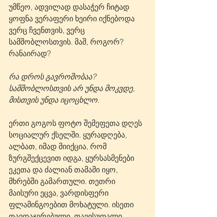
უმწეო, ადვილად დასაჭერ ჩიტად 
ყოფნა ვერაფერი ხეირი იქნებოდა 
ვერც ჩვენთვის, ვერც 
სამშობლოსთვის. მაშ, როგორ? 
რანაირად?
რა დროს გავროშობაა? 
სამშობლოსთვის არ უნდა მოკვდე, 
მისთვის უნდა იცოცხლო.
ერთი გოგოს ფოტო შემეფეთა დღეს 
სოციალურ ქსელში. ყურადღება, 
ალბათ, იმად მიიქცია, რომ 
ზურგშექცევით იდგა, ყურსასმენები 
ეკეთა და ძალიან თამამი იყო, 
მხრებში გამართული. თეთრი 
მაისური ეცვა, ვარდისფერი 
ფლამინგოებით მოხატული. ისეთი 
თავდაჯერებული, თავისუფალი, 