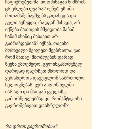
ჩაფიქრებულმა, ბოღმისაგან სიმწრის 
ცრემლები ღვარა? იქნებ, ეზოში 
მოთამაშე ბავშვებს გადახედა და 
გული აუჩუყდა, რადგან მიხვდა, არ 
იქნება მათთვის მშვიდობა მანამ, 
სანამ ისინიც მასავით არ 
გაბრაზდებიან? იქნებ, თავისი 
მომავალი შვილები შეებრალა: ვაი, 
რომ მათაც, მშობლების დარად, 
წყენა უმოქმედო, გულისგამომჭმელ 
დარდად დაურჩეთ მხოლოდ და 
ვერასდროს დაეუფლონ საბრძოლო 
ხელოვნებას, ვერ აიღონ ხელში 
იარაღი და მათგან ყველაზე 
გამორჩეულებმაც კი, რომანტიკოსი 
გავროშებივით დაასრულონ?
რა დროს გავროშობაა? 