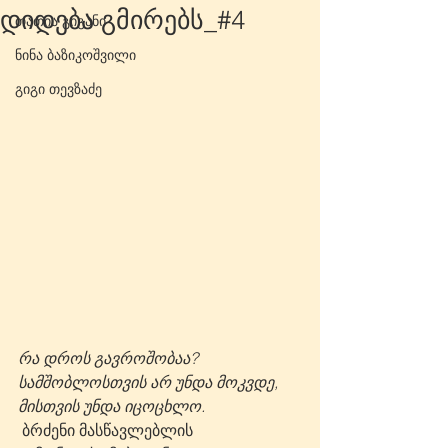
დიდება გმირებს_#4
თათია გიგანი
ნინა ბაზიკოშვილი
გიგი თევზაძე
რა დროს გავროშობაა? 
სამშობლოსთვის არ უნდა მოკვდე, 
მისთვის უნდა იცოცხლო.
 ბრძენი მასწავლებლის 