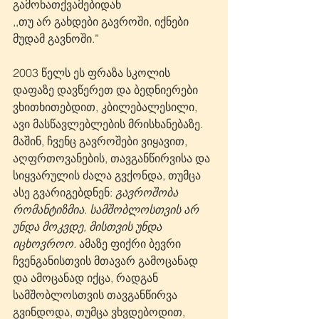
გამონათქვამებიდან 
,,თუ არ გახდები გავროში, იქნები 
მუდამ გავნოში.”
2003 წელს ეს ფრაზა სკოლის 
დაფაზე დავწერეთ და ბედნიერები 
ვხითხითებდით, კბილებალესილი, 
ავი მასწავლებლების მრისხანებაზე. 
მაშინ, ჩვენც გავროშები ვიყავით, 
აღფრთოვანების, თავგანწირვისა და 
სიყვარულის ძალა გვქონდა, თუმცა 
ასე გვარიგებდნენ: 
გავროშობა 
რომანტიზმია. სამშობლოსთვის არ 
უნდა მოკვდე, მისთვის უნდა 
იცხოვროო.
 ამაზე ფიქრი ბევრი 
ჩვენგანისთვის მთავარ გამოცანად 
და ამოცანად იქცა, რადგან 
სამშობლოსთვის თავგანწირვა 
გვინდოდა, თუმცა ვხვდებოდით, 